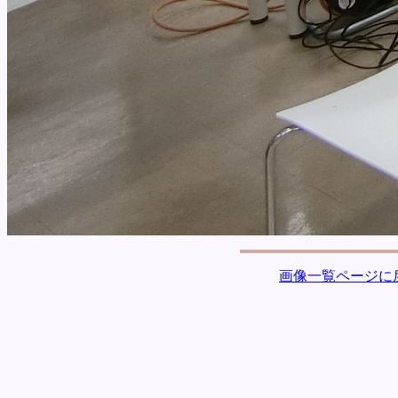
画像一覧ページに