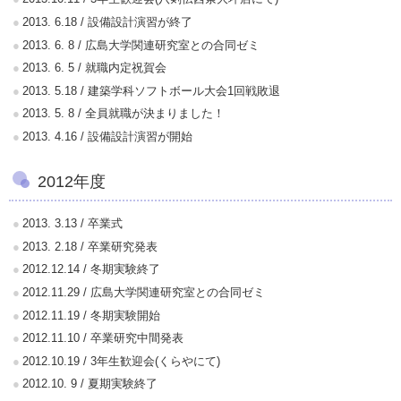
2013. 6.18 / 設備設計演習が終了
2013. 6. 8 / 広島大学関連研究室との合同ゼミ
2013. 6. 5 / 就職内定祝賀会
2013. 5.18 / 建築学科ソフトボール大会1回戦敗退
2013. 5. 8 / 全員就職が決まりました！
2013. 4.16 / 設備設計演習が開始
2012年度
2013. 3.13 / 卒業式
2013. 2.18 / 卒業研究発表
2012.12.14 / 冬期実験終了
2012.11.29 / 広島大学関連研究室との合同ゼミ
2012.11.19 / 冬期実験開始
2012.11.10 / 卒業研究中間発表
2012.10.19 / 3年生歓迎会(くらやにて)
2012.10. 9 / 夏期実験終了