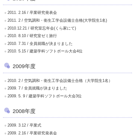
2011. 2.16 / 卒業研究発表会
2011. 2 / 空気調和・衛生工学会設備士合格(大学院生1名)
2010.12.21 / 研究室忘年会(くら家にて)
2010. 8.10 / 研究室ゼミ旅行
2010. 7.31 / 全員就職が決まりました
2010. 5.15 / 建築学科ソフトボール大会4位
2009年度
2010. 2 / 空気調和・衛生工学会設備士合格（大学院生1名）
2009. 7 / 全員就職が決まりました
2009. 5. 9 / 建築学科ソフトボール大会3位
2008年度
2009. 3.12 / 卒業式
2009. 2.16 / 卒業研究発表会