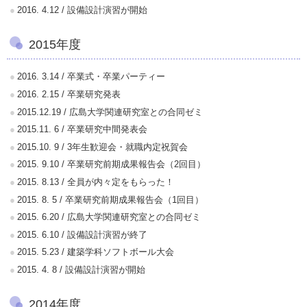
2016. 4.12 / 設備設計演習が開始
2015年度
2016. 3.14 / 卒業式・卒業パーティー
2016. 2.15 / 卒業研究発表
2015.12.19 / 広島大学関連研究室との合同ゼミ
2015.11. 6 / 卒業研究中間発表会
2015.10. 9 / 3年生歓迎会・就職内定祝賀会
2015. 9.10 / 卒業研究前期成果報告会（2回目）
2015. 8.13 / 全員が内々定をもらった！
2015. 8. 5 / 卒業研究前期成果報告会（1回目）
2015. 6.20 / 広島大学関連研究室との合同ゼミ
2015. 6.10 / 設備設計演習が終了
2015. 5.23 / 建築学科ソフトボール大会
2015. 4. 8 / 設備設計演習が開始
2014年度