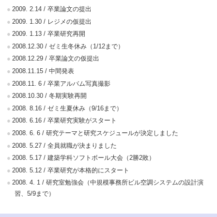
2009. 2.14 / 卒業論文の提出
2009. 1.30 / レジメの仮提出
2009. 1.13 / 卒業研究再開
2008.12.30 / ゼミ生冬休み（1/12まで）
2008.12.29 / 卒業論文の仮提出
2008.11.15 / 中間発表
2008.11. 6 / 卒業アルバム写真撮影
2008.10.30 / 冬期実験再開
2008. 8.16 / ゼミ生夏休み（9/16まで）
2008. 6.16 / 卒業研究実験がスタート
2008. 6. 6 / 研究テーマと研究スケジュールが決定しました
2008. 5.27 / 全員就職が決まりました
2008. 5.17 / 建築学科ソフトボール大会（2勝2敗）
2008. 5.12 / 卒業研究が本格的にスタート
2008. 4. 1 / 研究室勉強会（中規模事務所ビル空調システムの設計演
習、5/9まで）