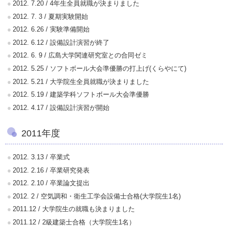
2012. 7.20 / 4年生全員就職が決まりました
2012. 7. 3 / 夏期実験開始
2012. 6.26 / 実験準備開始
2012. 6.12 / 設備設計演習が終了
2012. 6. 9 / 広島大学関連研究室との合同ゼミ
2012. 5.25 / ソフトボール大会準優勝の打上げ(くらやにて)
2012. 5.21 / 大学院生全員就職が決まりました
2012. 5.19 / 建築学科ソフトボール大会準優勝
2012. 4.17 / 設備設計演習が開始
2011年度
2012. 3.13 / 卒業式
2012. 2.16 / 卒業研究発表
2012. 2.10 / 卒業論文提出
2012. 2 / 空気調和・衛生工学会設備士合格(大学院生1名)
2011.12 / 大学院生の就職も決まりました
2011.12 / 2級建築士合格（大学院生1名）