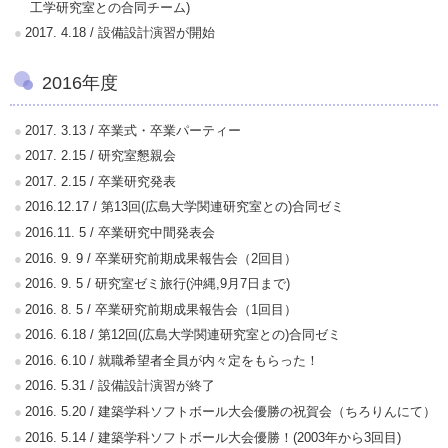
工学研究室との合同チーム)
2017. 4.18 / 設備設計演習が開始
2016年度
2017. 3.13 / 卒業式・卒業パーティー
2017. 2.15 / 研究室懇親会
2017. 2.15 / 卒業研究発表
2016.12.17 / 第13回(広島大学関連研究室との)合同ゼミ
2016.11. 5 / 卒業研究中間発表会
2016. 9. 9 / 卒業研究前期成果報告会（2回目）
2016. 9. 5 / 研究室ゼミ旅行(沖縄,9月7日まで)
2016. 8. 5 / 卒業研究前期成果報告会（1回目）
2016. 6.18 / 第12回(広島大学関連研究室との)合同ゼミ
2016. 6.10 / 就職希望者全員が内々定をもらった！
2016. 5.31 / 設備設計演習が終了
2016. 5.20 / 建築学科ソフトボール大会優勝の祝賀会（ちろりんにて）
2016. 5.14 / 建築学科ソフトボール大会優勝！(2003年から3回目)